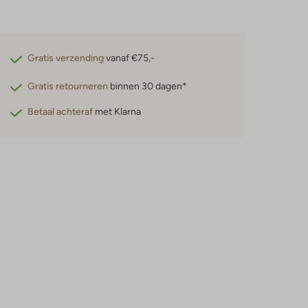
Gratis verzending
vanaf €75,-
Gratis retourneren
binnen 30 dagen*
Betaal achteraf
met Klarna