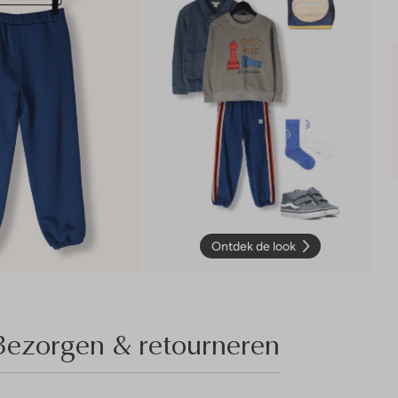
Ontdek de look
Bezorgen & retourneren