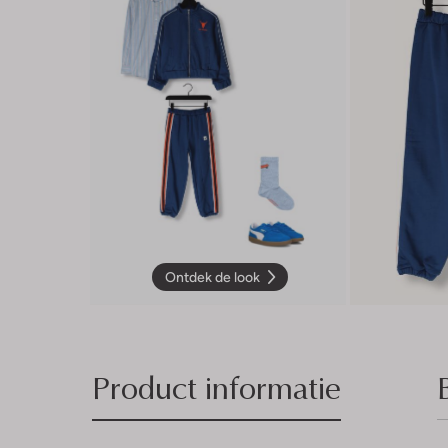
Ontdek de look
Product informatie