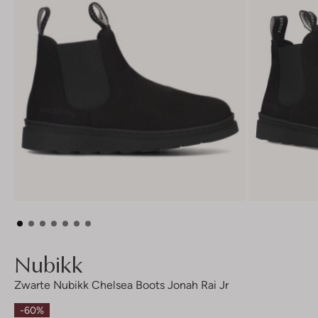
Nubikk
Zwarte Nubikk Chelsea Boots Jonah Rai Jr
-60%