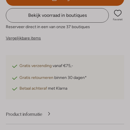
Bekijk voorraad in boutiques
Favoriet
Reserveer direct in een van onze 37 boutiques
Vergelijkbare items
Gratis verzending
vanaf €75,-
Gratis retourneren
binnen 30 dagen*
Betaal achteraf
met Klarna
Product informatie