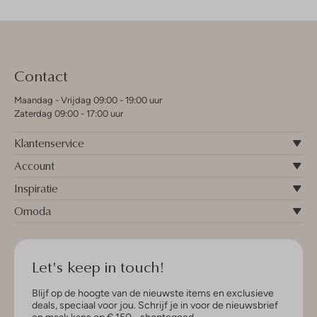
Contact
Maandag - Vrijdag 09:00 - 19:00 uur
Zaterdag 09:00 - 17:00 uur
Klantenservice
Account
Inspiratie
Omoda
Let's keep in touch!
Blijf op de hoogte van de nieuwste items en exclusieve
deals, speciaal voor jou. Schrijf je in voor de nieuwsbrief