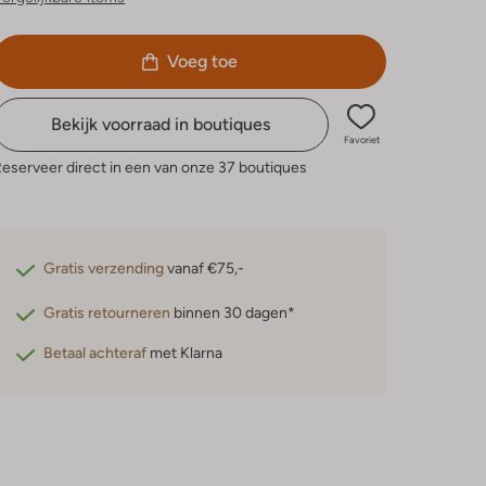
Voeg toe
Bekijk voorraad in boutiques
Favoriet
eserveer direct in een van onze 37 boutiques
Gratis verzending
vanaf €75,-
Gratis retourneren
binnen 30 dagen*
Betaal achteraf
met Klarna