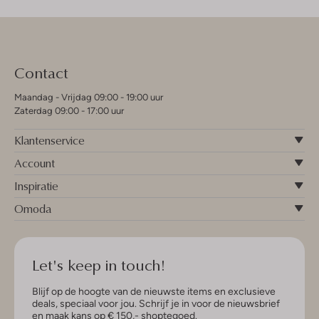
Contact
Maandag - Vrijdag 09:00 - 19:00 uur
Zaterdag 09:00 - 17:00 uur
Klantenservice
Account
Inspiratie
Omoda
Let's keep in touch!
Blijf op de hoogte van de nieuwste items en exclusieve
deals, speciaal voor jou. Schrijf je in voor de nieuwsbrief
en maak kans op € 150,- shoptegoed.