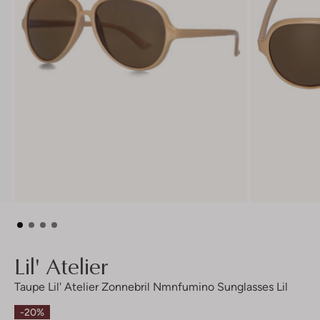
Lil' Atelier
Taupe Lil' Atelier Zonnebril Nmnfumino Sunglasses Lil
-20%