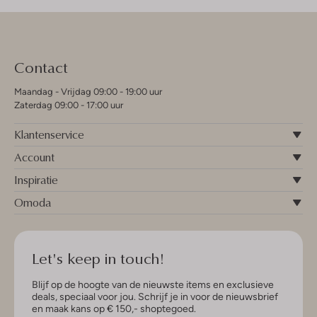
Contact
Maandag - Vrijdag 09:00 - 19:00 uur
Zaterdag 09:00 - 17:00 uur
Klantenservice
Account
Inspiratie
Omoda
Let's keep in touch!
Blijf op de hoogte van de nieuwste items en exclusieve
deals, speciaal voor jou. Schrijf je in voor de nieuwsbrief
en maak kans op € 150,- shoptegoed.