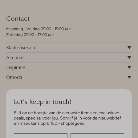
Contact
Maandag - Vrijdag 09:00 - 19:00 uur
Zaterdag 09:00 - 17:00 uur
Klantenservice
Account
Inspiratie
Omoda
Let's keep in touch!
Blijf op de hoogte van de nieuwste items en exclusieve
deals, speciaal voor jou. Schrijf je in voor de nieuwsbrief
en maak kans op € 150,- shoptegoed.