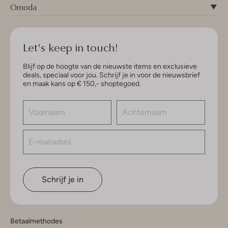
Omoda
Let's keep in touch!
Blijf op de hoogte van de nieuwste items en exclusieve
deals, speciaal voor jou. Schrijf je in voor de nieuwsbrief
en maak kans op € 150,- shoptegoed.
Schrijf je in
Betaalmethodes