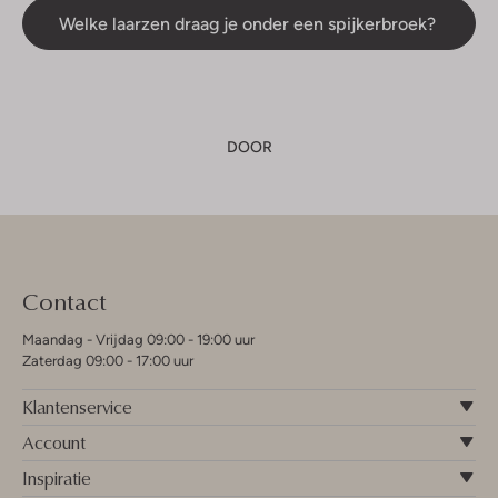
Welke laarzen draag je onder een spijkerbroek?
DOOR
Contact
Maandag - Vrijdag 09:00 - 19:00 uur
Zaterdag 09:00 - 17:00 uur
Klantenservice
Account
Inspiratie