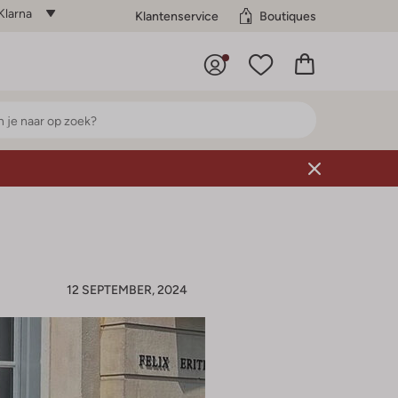
Klarna
Klantenservice
Boutiques
12 SEPTEMBER, 2024