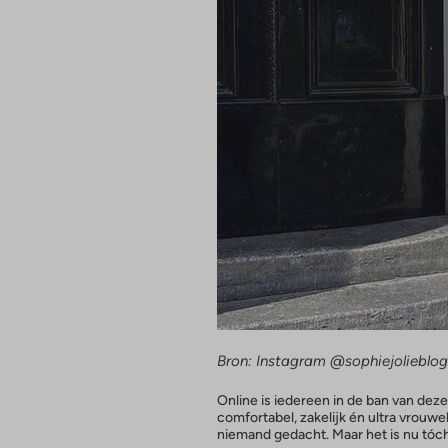
Bron: Instagram @sophiejolieblog
Online is iedereen in de ban van deze 
comfortabel, zakelijk én ultra vrouwe
niemand gedacht. Maar het is nu tóc