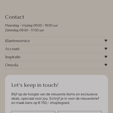
Contact
Maandag - Vrijdag 09:00 - 19:00 uur
Zaterdag 09:00 - 17:00 uur
Klantenservice
Account
Inspiratie
Omoda
Let's keep in touch!
Blijf op de hoogte van de nieuwste items en exclusieve
deals, speciaal voor jou. Schrijf je in voor de nieuwsbrief
en maak kans op € 150,- shoptegoed.