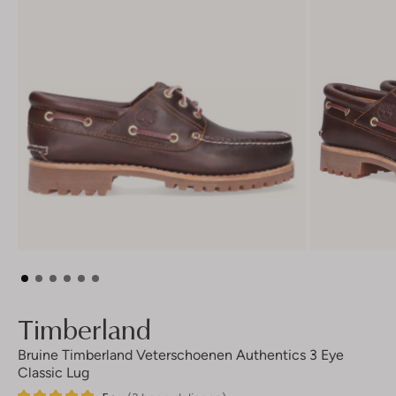
Timberland
Bruine Timberland Veterschoenen Authentics 3 Eye
Classic Lug