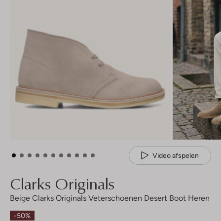
Video afspelen
Clarks Originals
Beige Clarks Originals Veterschoenen Desert Boot Heren
-50%