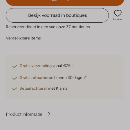
Bekijk voorraad in boutiques
Favoriet
Reserveer direct in een van onze 37 boutiques
Vergelijkbare items
Gratis verzending
vanaf €75,-
Gratis retourneren
binnen 30 dagen*
Betaal achteraf
met Klarna
Product informatie