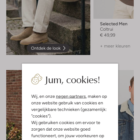
Selected Men
Coltrui
€ 49,99
+ meer kleuren
Ontdek de look
Jum, cookies!
Wij, en onze
negen partners
, maken op
onze website gebruik van cookies en
vergelijkbare technieken (gezamenlijk:
"cookies").
Wij gebruiken cookies om ervoor te
zorgen dat onze website goed
functioneert, om jouw voorkeuren op