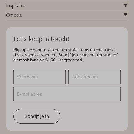
Inspiratie
Omoda
Let's keep in touch!
Blijf op de hoogte van de nieuwste items en exclusieve
deals, speciaal voor jou. Schrijf je in voor de nieuwsbrief
en maak kans op € 150,- shoptegoed.
Schrijf je in