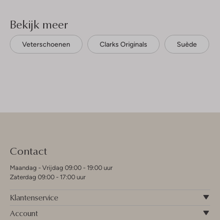
Bekijk meer
Veterschoenen
Clarks Originals
Suède
Contact
Maandag - Vrijdag 09:00 - 19:00 uur
Zaterdag 09:00 - 17:00 uur
Klantenservice
Account