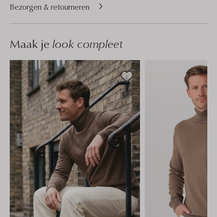
Bezorgen & retourneren
Maak je
look compleet