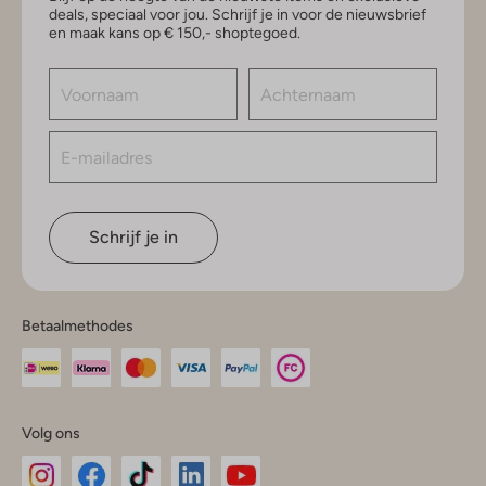
deals, speciaal voor jou. Schrijf je in voor de nieuwsbrief
en maak kans op € 150,- shoptegoed.
Schrijf je in
Betaalmethodes
Volg ons