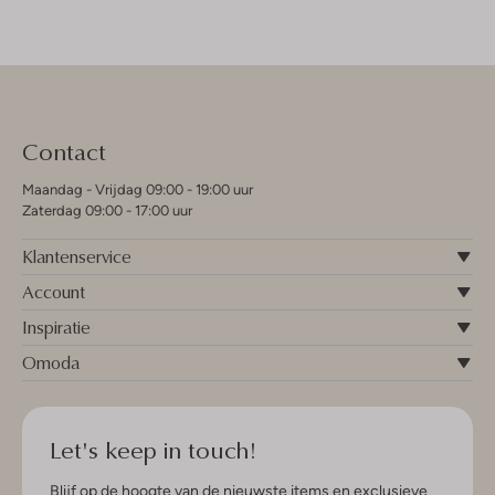
Contact
Maandag - Vrijdag 09:00 - 19:00 uur
Zaterdag 09:00 - 17:00 uur
Klantenservice
Account
Inspiratie
Omoda
Let's keep in touch!
Blijf op de hoogte van de nieuwste items en exclusieve