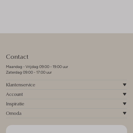
Contact
Maandag - Vrijdag 09:00 - 19:00 uur
Zaterdag 09:00 - 17:00 uur
Klantenservice
Account
Inspiratie
Omoda