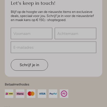
Let's keep in touch!
Blijf op de hoogte van de nieuwste items en exclusieve
deals, speciaal voor jou. Schrijf je in voor de nieuwsbrief
en maak kans op € 150,- shoptegoed.
Schrijf je in
Betaalmethodes