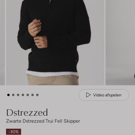
Video afspelen
Dstrezzed
Zwarte Dstrezzed Trui Fell Skipper
-30%