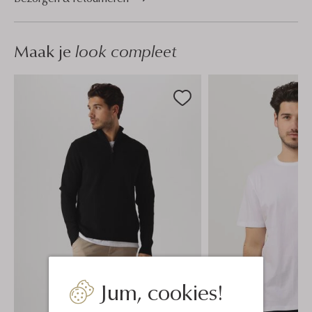
Maak je
look compleet
Jum, cookies!