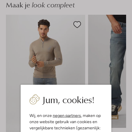
Maak je
look compleet
Jum, cookies!
Wij, en onze
negen partners
, maken op
Laatste items
onze website gebruik van cookies en
-50%
vergelijkbare technieken (gezamenlijk: