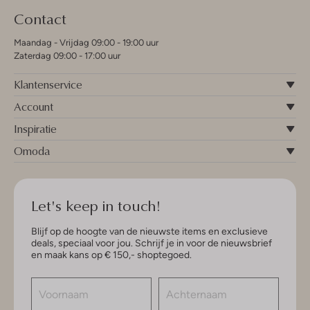
Contact
Maandag - Vrijdag 09:00 - 19:00 uur
Zaterdag 09:00 - 17:00 uur
Klantenservice
Account
Inspiratie
Omoda
Let's keep in touch!
Blijf op de hoogte van de nieuwste items en exclusieve
deals, speciaal voor jou. Schrijf je in voor de nieuwsbrief
en maak kans op € 150,- shoptegoed.