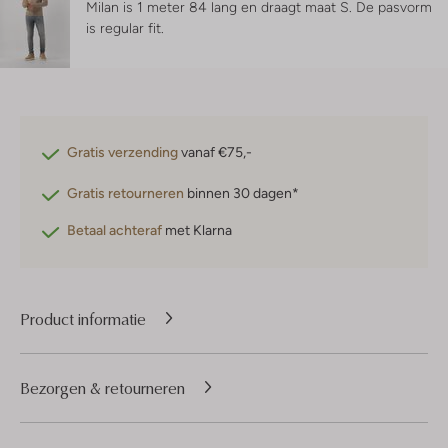
Milan is 1 meter 84 lang en draagt maat S.
De pasvorm
is
regular fit
.
Gratis verzending
vanaf €75,-
Gratis retourneren
binnen 30 dagen*
Betaal achteraf
met Klarna
Product informatie
Bezorgen & retourneren