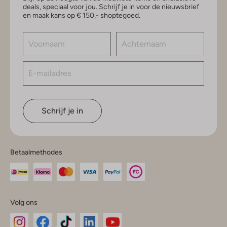
deals, speciaal voor jou. Schrijf je in voor de nieuwsbrief
en maak kans op € 150,- shoptegoed.
Schrijf je in
Betaalmethodes
Volg ons