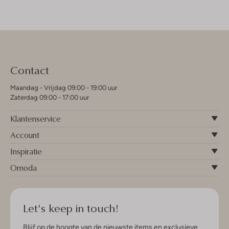
Contact
Maandag - Vrijdag 09:00 - 19:00 uur
Zaterdag 09:00 - 17:00 uur
Klantenservice
Account
Inspiratie
Omoda
Let's keep in touch!
Blijf op de hoogte van de nieuwste items en exclusieve