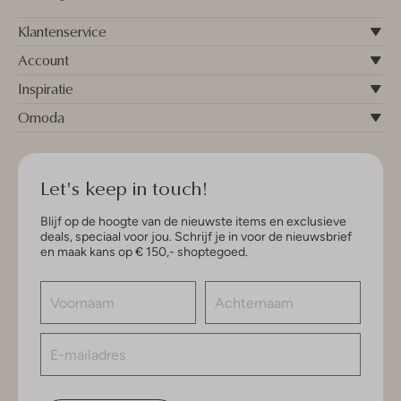
Klantenservice
Account
Inspiratie
Omoda
Let's keep in touch!
Blijf op de hoogte van de nieuwste items en exclusieve
deals, speciaal voor jou. Schrijf je in voor de nieuwsbrief
en maak kans op € 150,- shoptegoed.