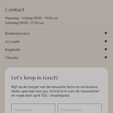
Contact
Maandag - Vrijdag 09:00 - 19:00 uur
Zaterdag 09:00 - 17:00 uur
Klantenservice
Account
Inspiratie
Omoda
Let's keep in touch!
Blijf op de hoogte van de nieuwste items en exclusieve
deals, speciaal voor jou. Schrijf je in voor de nieuwsbrief
en maak kans op € 150,- shoptegoed.