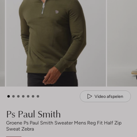
Video afspelen
Ps Paul Smith
Groene Ps Paul Smith Sweater Mens Reg Fit Half Zip
Sweat Zebra