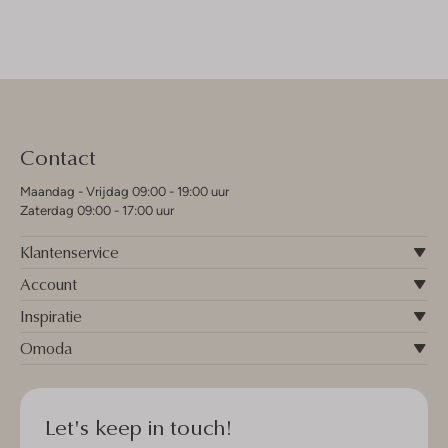
Contact
Maandag - Vrijdag 09:00 - 19:00 uur
Zaterdag 09:00 - 17:00 uur
Klantenservice
Account
Inspiratie
Omoda
Let's keep in touch!