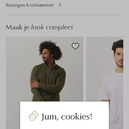
Bezorgen & retourneren
Maak je
look compleet
Jum, cookies!