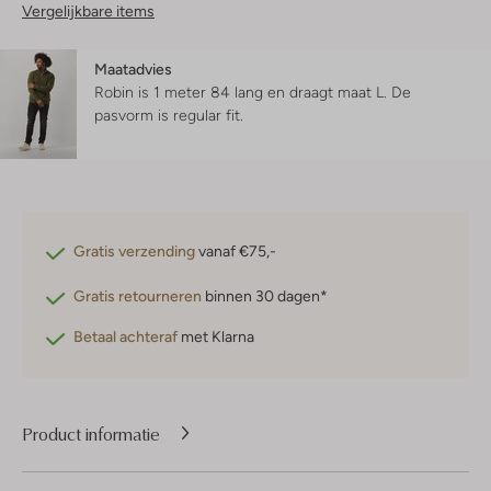
Vergelijkbare items
Maatadvies
Robin is 1 meter 84 lang en draagt maat L.
De
pasvorm is
regular fit
.
Gratis verzending
vanaf €75,-
Gratis retourneren
binnen 30 dagen*
Betaal achteraf
met Klarna
Product informatie