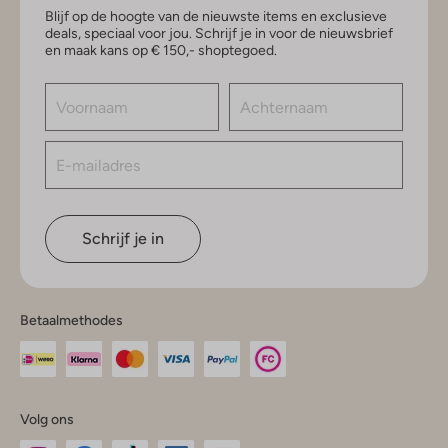
Blijf op de hoogte van de nieuwste items en exclusieve
deals, speciaal voor jou. Schrijf je in voor de nieuwsbrief
en maak kans op € 150,- shoptegoed.
Schrijf je in
Betaalmethodes
Volg ons