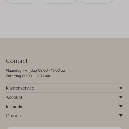
Contact
Maandag - Vrijdag 09:00 - 19:00 uur
Zaterdag 09:00 - 17:00 uur
Klantenservice
Account
Inspiratie
Omoda