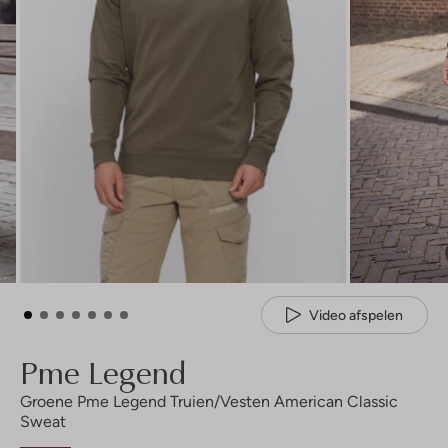
Video afspelen
Pme Legend
Groene Pme Legend Truien/vesten American Classic
Sweat