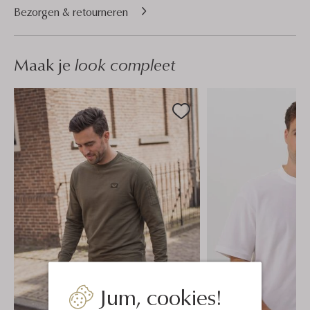
Bezorgen & retourneren
Maak je
look compleet
Jum, cookies!