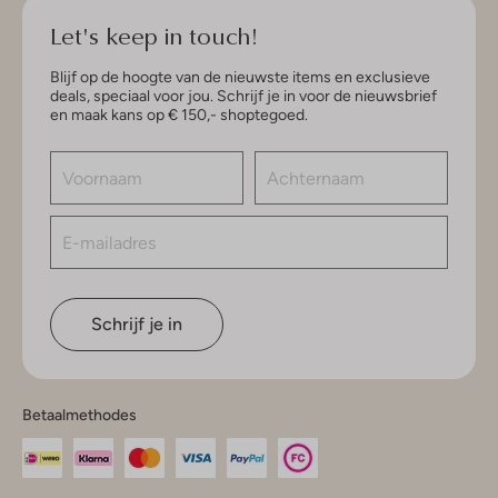
Let's keep in touch!
Blijf op de hoogte van de nieuwste items en exclusieve
deals, speciaal voor jou. Schrijf je in voor de nieuwsbrief
en maak kans op € 150,- shoptegoed.
Schrijf je in
Betaalmethodes