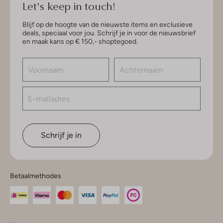
Let's keep in touch!
Blijf op de hoogte van de nieuwste items en exclusieve
deals, speciaal voor jou. Schrijf je in voor de nieuwsbrief
en maak kans op € 150,- shoptegoed.
Schrijf je in
Betaalmethodes