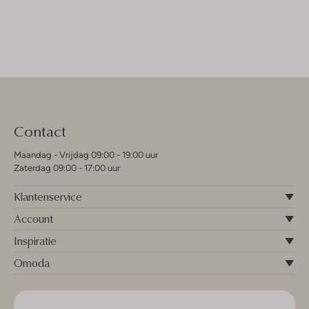
Contact
Maandag - Vrijdag 09:00 - 19:00 uur
Zaterdag 09:00 - 17:00 uur
Klantenservice
Account
Inspiratie
Omoda