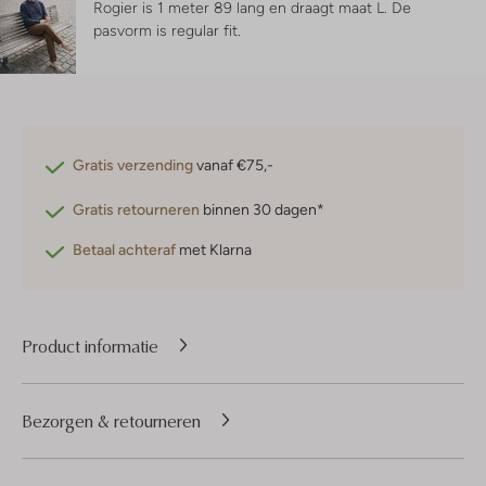
Rogier is 1 meter 89 lang en draagt maat L.
De
pasvorm is
regular fit
.
Gratis verzending
vanaf €75,-
Gratis retourneren
binnen 30 dagen*
Betaal achteraf
met Klarna
Product informatie
Bezorgen & retourneren