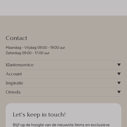
Contact
Maandag - Vrijdag 09:00 - 19:00 uur
Zaterdag 09:00 - 17:00 uur
Klantenservice
Account
Inspiratie
Omoda
Let's keep in touch!
Blijf op de hoogte van de nieuwste items en exclusieve