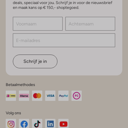
deals, speciaal voor jou. Schrijf je in voor de nieuwsbrief
en maak kans op € 150,- shoptegoed.
Schrijf je in
Betaalmethodes
Volg ons