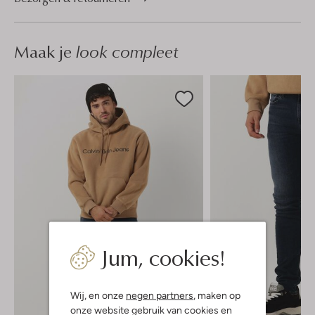
Maak je
look compleet
Jum, cookies!
Wij, en onze
negen partners
, maken op
onze website gebruik van cookies en