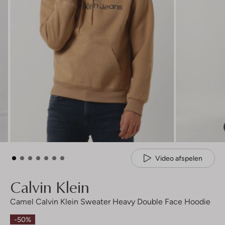
Video afspelen
Calvin Klein
Camel Calvin Klein Sweater Heavy Double Face Hoodie
-50%