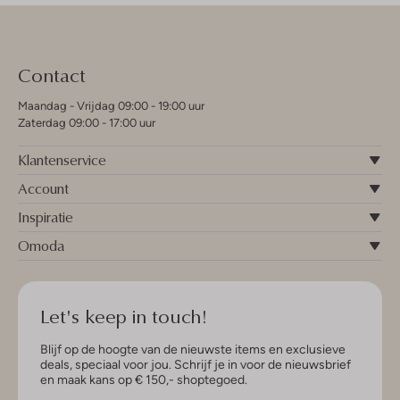
Contact
Maandag - Vrijdag 09:00 - 19:00 uur
Zaterdag 09:00 - 17:00 uur
Klantenservice
Account
Inspiratie
Omoda
Let's keep in touch!
Blijf op de hoogte van de nieuwste items en exclusieve
deals, speciaal voor jou. Schrijf je in voor de nieuwsbrief
en maak kans op € 150,- shoptegoed.