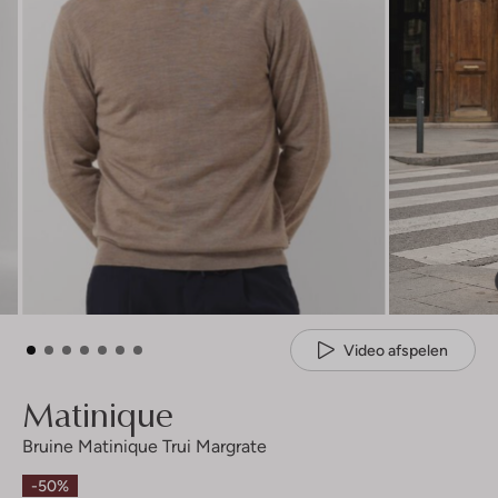
Video afspelen
Matinique
Bruine Matinique Trui Margrate
-50%