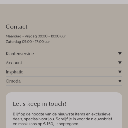
Contact
Maandag - Vrijdag 09:00 - 19:00 uur
Zaterdag 09:00 - 17:00 uur
Klantenservice
Account
Inspiratie
Omoda
Let's keep in touch!
Blijf op de hoogte van de nieuwste items en exclusieve
deals, speciaal voor jou. Schrijf je in voor de nieuwsbrief
en maak kans op € 150,- shoptegoed.