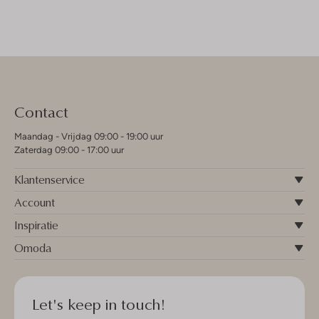
Contact
Maandag - Vrijdag 09:00 - 19:00 uur
Zaterdag 09:00 - 17:00 uur
Klantenservice
Account
Inspiratie
Omoda
Let's keep in touch!