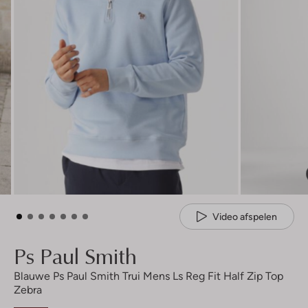
Video afspelen
Ps Paul Smith
Blauwe Ps Paul Smith Trui Mens Ls Reg Fit Half Zip Top
Zebra