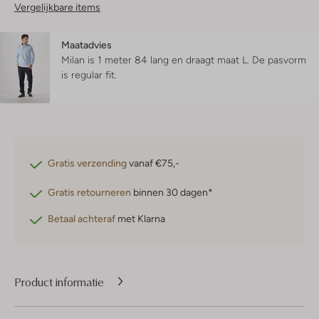
Vergelijkbare items
Maatadvies
Milan is 1 meter 84 lang en draagt maat L.
De pasvorm
is
regular fit
.
Gratis verzending
vanaf €75,-
Gratis retourneren
binnen 30 dagen*
Betaal achteraf
met Klarna
Product informatie