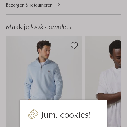
Bezorgen & retourneren
Maak je
look compleet
Jum, cookies!