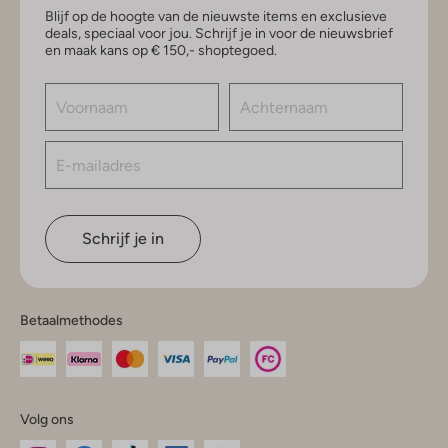
Blijf op de hoogte van de nieuwste items en exclusieve
deals, speciaal voor jou. Schrijf je in voor de nieuwsbrief
en maak kans op € 150,- shoptegoed.
Schrijf je in
Betaalmethodes
Volg ons