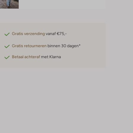
Gratis verzending
vanaf €75,-
Gratis retourneren
binnen 30 dagen*
Betaal achteraf
met Klarna