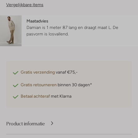
Vergelijkbare items
Maatadvies
Damian is 1 meter 87 lang en draagt maat L.
De
pasvorm is
losvallend
.
Gratis verzending
vanaf €75,-
Gratis retourneren
binnen 30 dagen*
Betaal achteraf
met Klarna
Product informatie