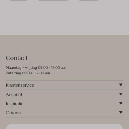
Contact
Maandag - Vrijdag 09:00 - 19:00 uur
Zaterdag 09:00 - 17:00 uur
Klantenservice
Account
Inspiratie
Omoda