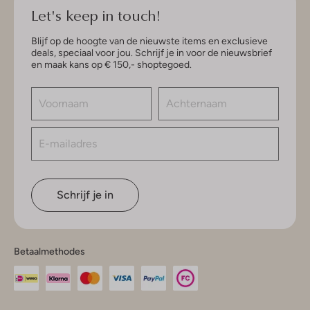
Let's keep in touch!
Blijf op de hoogte van de nieuwste items en exclusieve
deals, speciaal voor jou. Schrijf je in voor de nieuwsbrief
en maak kans op € 150,- shoptegoed.
Schrijf je in
Betaalmethodes