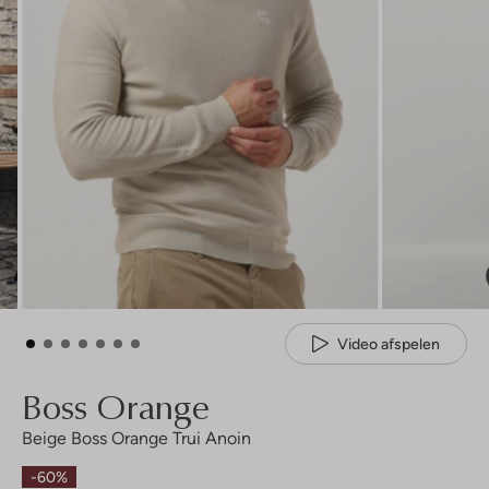
Video afspelen
Boss Orange
Beige Boss Orange Trui Anoin
-60%