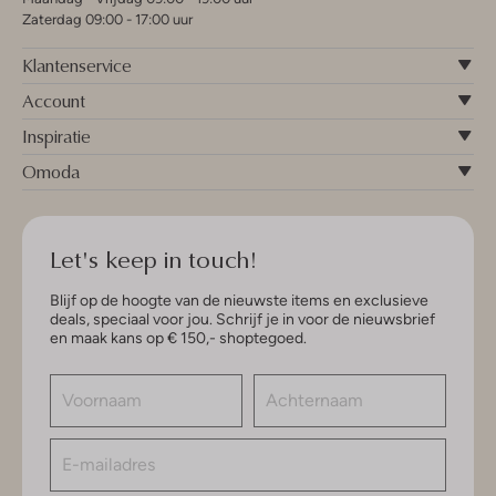
Zaterdag 09:00 - 17:00 uur
Klantenservice
Account
Inspiratie
Omoda
Let's keep in touch!
Blijf op de hoogte van de nieuwste items en exclusieve
deals, speciaal voor jou. Schrijf je in voor de nieuwsbrief
en maak kans op € 150,- shoptegoed.