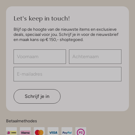
Let's keep in touch!
Blijf op de hoogte van de nieuwste items en exclusieve
deals, speciaal voor jou. Schrijf je in voor de nieuwsbrief
en maak kans op € 150,- shoptegoed.
Schrijf je in
Betaalmethodes