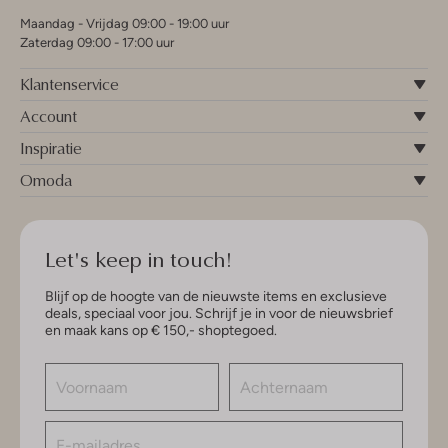
Maandag - Vrijdag 09:00 - 19:00 uur
Zaterdag 09:00 - 17:00 uur
Klantenservice
Account
Inspiratie
Omoda
Let's keep in touch!
Blijf op de hoogte van de nieuwste items en exclusieve
deals, speciaal voor jou. Schrijf je in voor de nieuwsbrief
en maak kans op € 150,- shoptegoed.