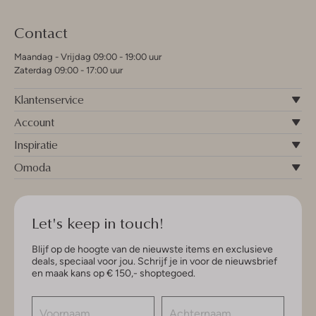
Contact
Maandag - Vrijdag 09:00 - 19:00 uur
Zaterdag 09:00 - 17:00 uur
Klantenservice
Account
Inspiratie
Omoda
Let's keep in touch!
Blijf op de hoogte van de nieuwste items en exclusieve
deals, speciaal voor jou. Schrijf je in voor de nieuwsbrief
en maak kans op € 150,- shoptegoed.