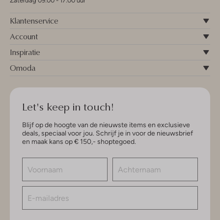
Zaterdag 09:00 - 17:00 uur
Klantenservice
Account
Inspiratie
Omoda
Let's keep in touch!
Blijf op de hoogte van de nieuwste items en exclusieve
deals, speciaal voor jou. Schrijf je in voor de nieuwsbrief
en maak kans op € 150,- shoptegoed.