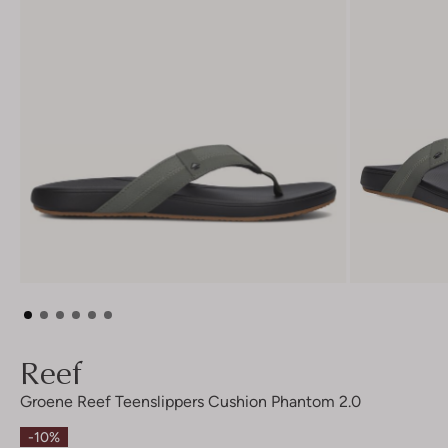
Reef
Groene Reef Teenslippers Cushion Phantom 2.0
-10%