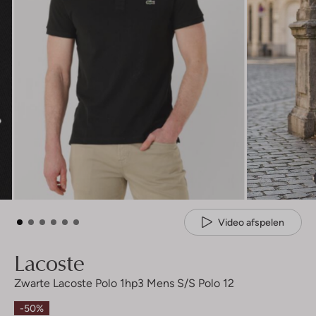
Video afspelen
Lacoste
Zwarte Lacoste Polo 1hp3 Mens S/s Polo 12
-50%