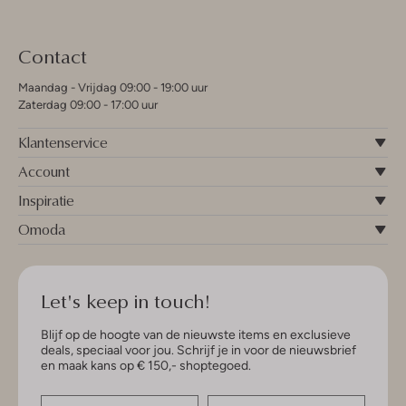
Contact
Maandag - Vrijdag 09:00 - 19:00 uur
Zaterdag 09:00 - 17:00 uur
Klantenservice
Account
Inspiratie
Omoda
Let's keep in touch!
Blijf op de hoogte van de nieuwste items en exclusieve
deals, speciaal voor jou. Schrijf je in voor de nieuwsbrief
en maak kans op € 150,- shoptegoed.