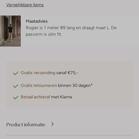
Vergelijkbare items
Maatadvies
Rogier is 1 meter 89 lang en draagt maat L.
De
pasvorm is
slim fit
.
Gratis verzending
vanaf €75,-
Gratis retourneren
binnen 30 dagen*
Betaal achteraf
met Klarna
Product informatie