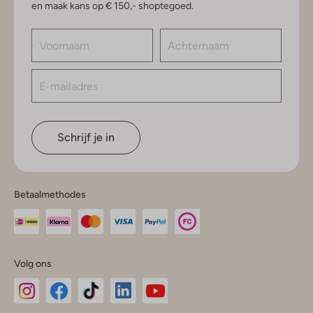
en maak kans op € 150,- shoptegoed.
Schrijf je in
Betaalmethodes
Volg ons