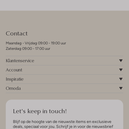
Contact
Maandag - Vrijdag 09:00 - 19:00 uur
Zaterdag 09:00 - 17:00 uur
Klantenservice
Account
Inspiratie
Omoda
Let's keep in touch!
Blijf op de hoogte van de nieuwste items en exclusieve
deals, speciaal voor jou. Schrijf je in voor de nieuwsbrief