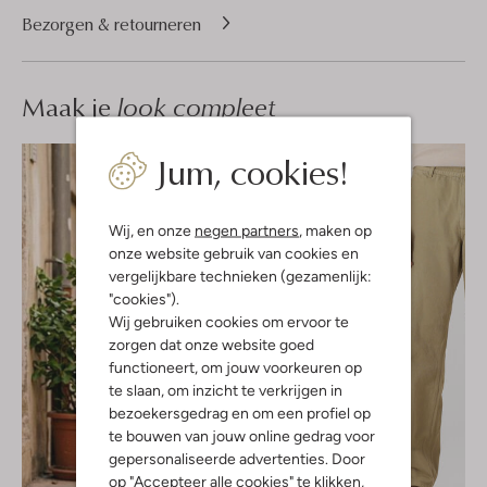
Bezorgen & retourneren
Maak je
look compleet
Jum, cookies!
Wij, en onze
negen partners
, maken op
onze website gebruik van cookies en
vergelijkbare technieken (gezamenlijk:
"cookies").
Wij gebruiken cookies om ervoor te
zorgen dat onze website goed
functioneert, om jouw voorkeuren op
te slaan, om inzicht te verkrijgen in
bezoekersgedrag en om een profiel op
te bouwen van jouw online gedrag voor
gepersonaliseerde advertenties. Door
op "Accepteer alle cookies" te klikken,