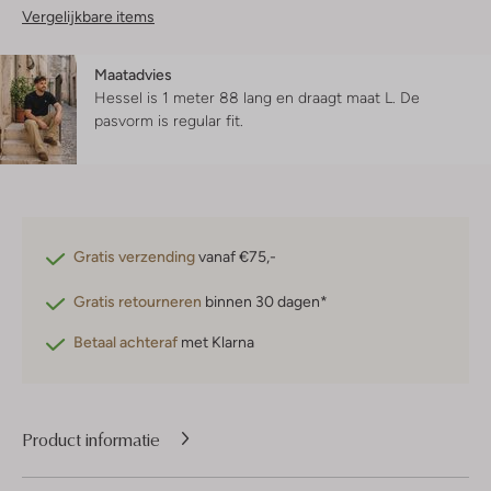
Vergelijkbare items
Maatadvies
Hessel is 1 meter 88 lang en draagt maat L.
De
pasvorm is
regular fit
.
Gratis verzending
vanaf €75,-
Gratis retourneren
binnen 30 dagen*
Betaal achteraf
met Klarna
Product informatie