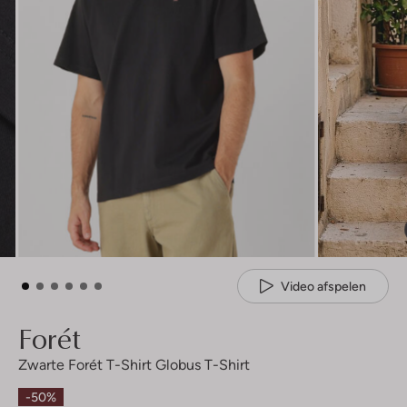
Video afspelen
Forét
Zwarte Forét T-Shirt Globus T-Shirt
-50%