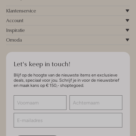
Klantenservice
Account
Inspiratie
Omoda
Let's keep in touch!
Blijf op de hoogte van de nieuwste items en exclusieve
deals, speciaal voor jou. Schrijf je in voor de nieuwsbrief
en maak kans op € 150,- shoptegoed.