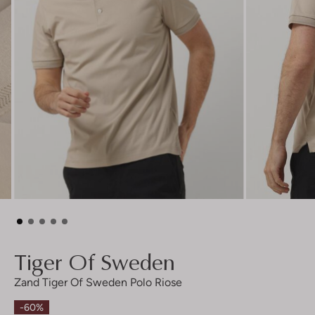
Tiger Of Sweden
Zand Tiger Of Sweden Polo Riose
-60%