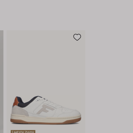
Laatste items