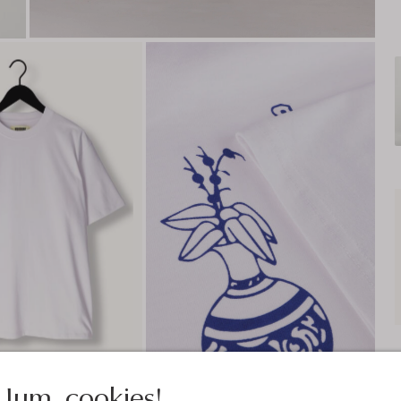
Jum, cookies!