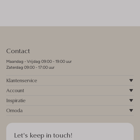
Contact
Maandag - Vrijdag 09:00 - 19:00 uur
Zaterdag 09:00 - 17:00 uur
Klantenservice
Account
Inspiratie
Omoda
Let's keep in touch!