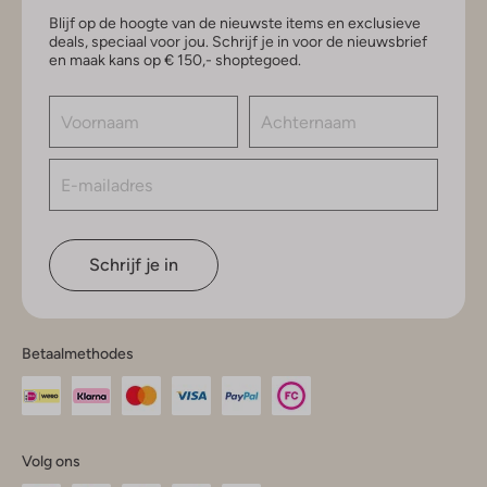
Blijf op de hoogte van de nieuwste items en exclusieve
deals, speciaal voor jou. Schrijf je in voor de nieuwsbrief
en maak kans op € 150,- shoptegoed.
Schrijf je in
Betaalmethodes
Volg ons