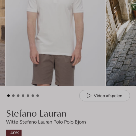
Video afspelen
Stefano Lauran
Witte Stefano Lauran Polo Polo Bjorn
-40%