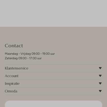
Contact
Maandag - Vrijdag 09:00 - 19:00 uur
Zaterdag 09:00 - 17:00 uur
Klantenservice
Account
Inspiratie
Omoda