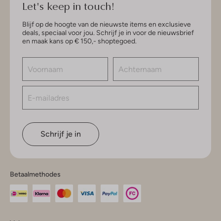
Let's keep in touch!
Blijf op de hoogte van de nieuwste items en exclusieve
deals, speciaal voor jou. Schrijf je in voor de nieuwsbrief
en maak kans op € 150,- shoptegoed.
Schrijf je in
Betaalmethodes