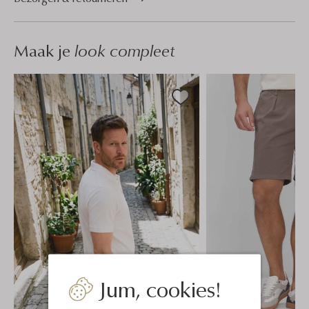
Maak je
look compleet
Jum, cookies!