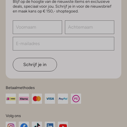
Blijf op de hoogte van de nieuwste items en exclusieve
deals, speciaal voor jou. Schrijf je in voor de nieuwsbrief
en maak kans op € 150,- shoptegoed.
Schrijf je in
Betaalmethodes
Volg ons