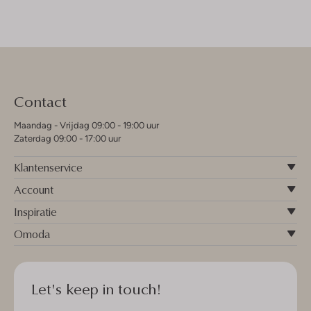
Contact
Maandag - Vrijdag 09:00 - 19:00 uur
Zaterdag 09:00 - 17:00 uur
Klantenservice
Account
Inspiratie
Omoda
Let's keep in touch!