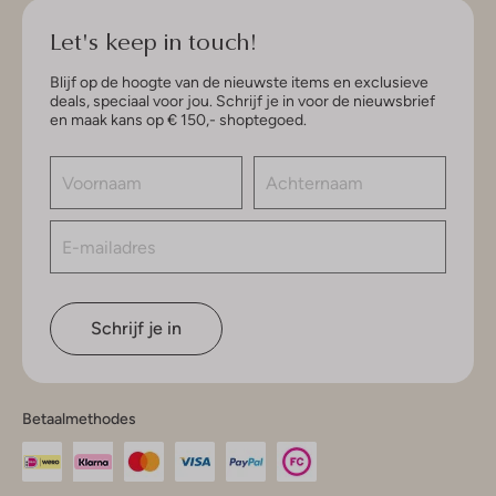
Let's keep in touch!
Blijf op de hoogte van de nieuwste items en exclusieve
deals, speciaal voor jou. Schrijf je in voor de nieuwsbrief
en maak kans op € 150,- shoptegoed.
Schrijf je in
Betaalmethodes