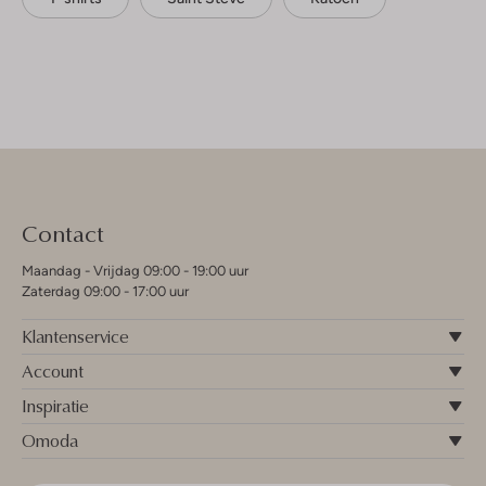
Contact
Maandag - Vrijdag 09:00 - 19:00 uur
Zaterdag 09:00 - 17:00 uur
Klantenservice
Account
Inspiratie
Omoda