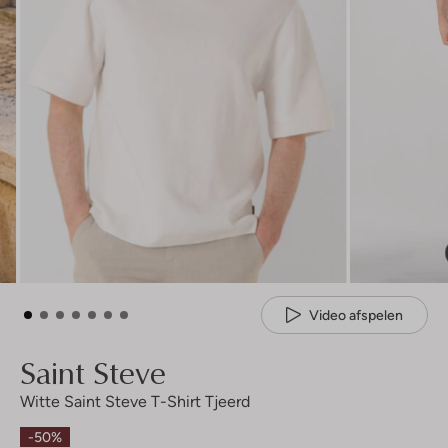
Video afspelen
Saint Steve
Witte Saint Steve T-Shirt Tjeerd
-50%