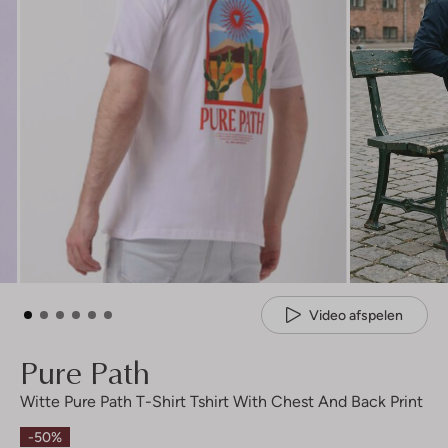
Video afspelen
Pure Path
Witte Pure Path T-Shirt Tshirt With Chest And Back Print
-50%