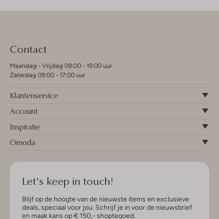
Contact
Maandag - Vrijdag 09:00 - 19:00 uur
Zaterdag 09:00 - 17:00 uur
Klantenservice
Account
Inspiratie
Omoda
Let's keep in touch!
Blijf op de hoogte van de nieuwste items en exclusieve
deals, speciaal voor jou. Schrijf je in voor de nieuwsbrief
en maak kans op € 150,- shoptegoed.