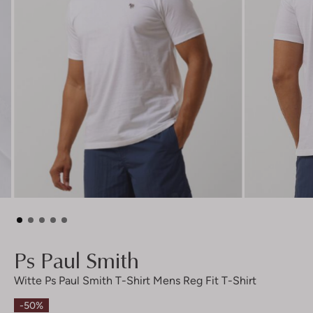
Ps Paul Smith
Witte Ps Paul Smith T-Shirt Mens Reg Fit T-Shirt
-50%