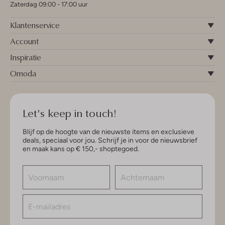
Zaterdag 09:00 - 17:00 uur
Klantenservice
Account
Inspiratie
Omoda
Let's keep in touch!
Blijf op de hoogte van de nieuwste items en exclusieve
deals, speciaal voor jou. Schrijf je in voor de nieuwsbrief
en maak kans op € 150,- shoptegoed.