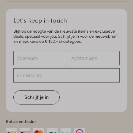
Let's keep in touch!
Blijf op de hoogte van de nieuwste items en exclusieve
deals, speciaal voor jou. Schrijf je in voor de nieuwsbrief
en maak kans op € 150,- shoptegoed.
Schrijf je in
Betaalmethodes