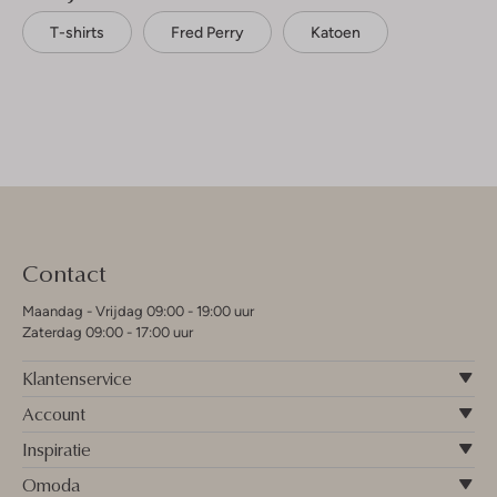
T-shirts
Fred Perry
Katoen
Contact
Maandag - Vrijdag 09:00 - 19:00 uur
Zaterdag 09:00 - 17:00 uur
Klantenservice
Account
Inspiratie
Omoda