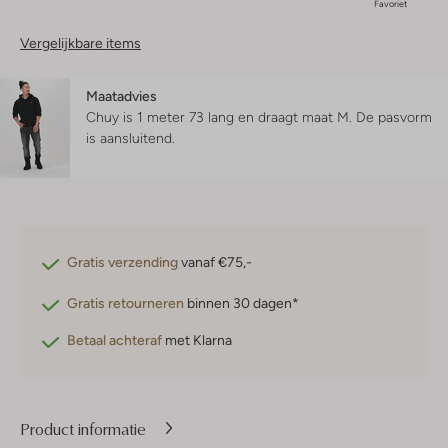
Favoriet
Vergelijkbare items
Maatadvies
Chuy is 1 meter 73 lang en draagt maat M.
De pasvorm
is
aansluitend
.
Gratis verzending
vanaf €75,-
Gratis retourneren
binnen 30 dagen*
Betaal achteraf
met Klarna
Product informatie