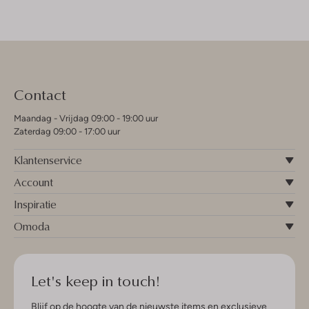
Contact
Maandag - Vrijdag 09:00 - 19:00 uur
Zaterdag 09:00 - 17:00 uur
Klantenservice
Account
Inspiratie
Omoda
Let's keep in touch!
Blijf op de hoogte van de nieuwste items en exclusieve