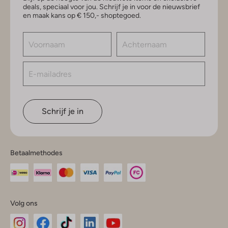
deals, speciaal voor jou. Schrijf je in voor de nieuwsbrief
en maak kans op € 150,- shoptegoed.
Schrijf je in
Betaalmethodes
Volg ons