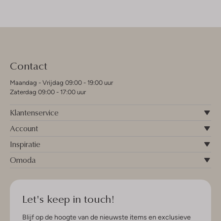
Contact
Maandag - Vrijdag 09:00 - 19:00 uur
Zaterdag 09:00 - 17:00 uur
Klantenservice
Account
Inspiratie
Omoda
Let's keep in touch!
Blijf op de hoogte van de nieuwste items en exclusieve