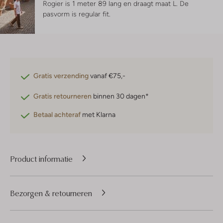
Rogier is 1 meter 89 lang en draagt maat L.
De
pasvorm is
regular fit
.
Gratis verzending
vanaf €75,-
Gratis retourneren
binnen 30 dagen*
Betaal achteraf
met Klarna
Product informatie
Bezorgen & retourneren