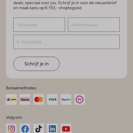
deals, speciaal voor jou. Schrijf je in voor de nieuwsbrief
en maak kans op € 150,- shoptegoed.
Schrijf je in
Betaalmethodes
Volg ons