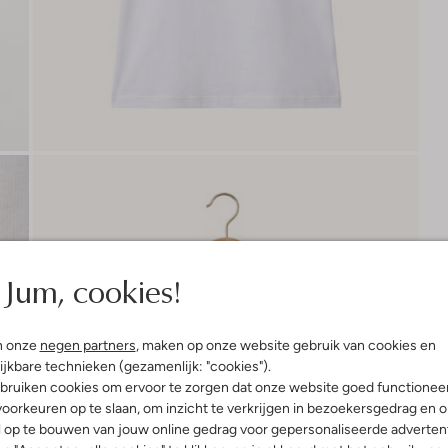
Jum, cookies!
n onze
negen partners
, maken op onze website gebruik van cookies en
ijkbare technieken (gezamenlijk: "cookies").
bruiken cookies om ervoor te zorgen dat onze website goed functionee
oorkeuren op te slaan, om inzicht te verkrijgen in bezoekersgedrag en 
l op te bouwen van jouw online gedrag voor gepersonaliseerde advertent