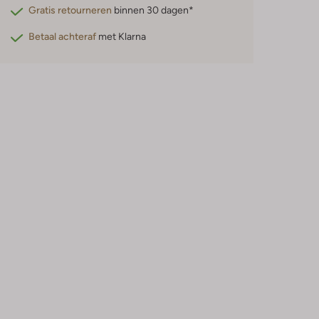
Gratis retourneren
binnen 30 dagen*
Betaal achteraf
met Klarna