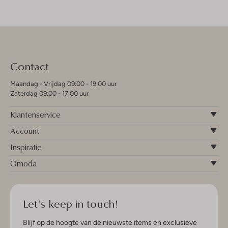
Contact
Maandag - Vrijdag 09:00 - 19:00 uur
Zaterdag 09:00 - 17:00 uur
Klantenservice
Account
Inspiratie
Omoda
Let's keep in touch!
Blijf op de hoogte van de nieuwste items en exclusieve