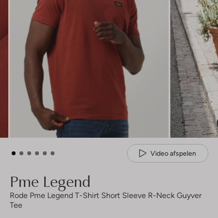
Video afspelen
Pme Legend
Rode Pme Legend T-Shirt Short Sleeve R-Neck Guyver
Tee