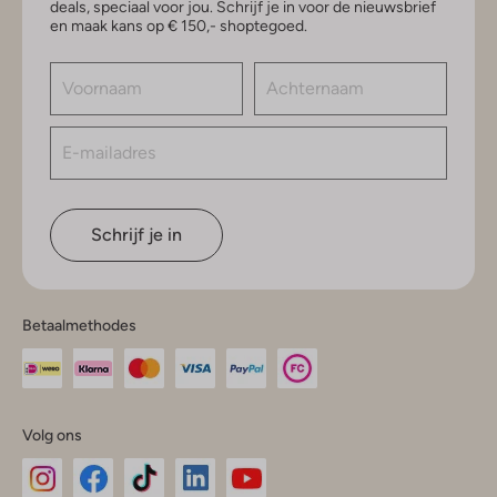
deals, speciaal voor jou. Schrijf je in voor de nieuwsbrief
en maak kans op € 150,- shoptegoed.
Schrijf je in
Betaalmethodes
Volg ons