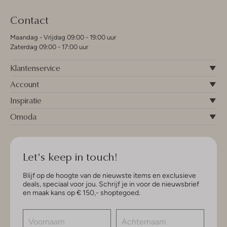
Contact
Maandag - Vrijdag 09:00 - 19:00 uur
Zaterdag 09:00 - 17:00 uur
Klantenservice
Account
Inspiratie
Omoda
Let's keep in touch!
Blijf op de hoogte van de nieuwste items en exclusieve
deals, speciaal voor jou. Schrijf je in voor de nieuwsbrief
en maak kans op € 150,- shoptegoed.