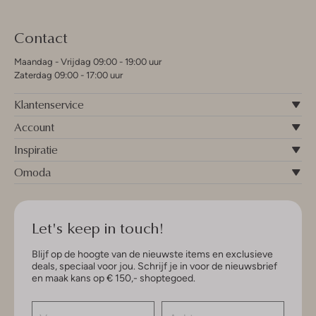
Contact
Maandag - Vrijdag 09:00 - 19:00 uur
Zaterdag 09:00 - 17:00 uur
Klantenservice
Account
Inspiratie
Omoda
Let's keep in touch!
Blijf op de hoogte van de nieuwste items en exclusieve
deals, speciaal voor jou. Schrijf je in voor de nieuwsbrief
en maak kans op € 150,- shoptegoed.