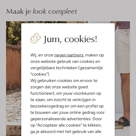
Maak je
look compleet
Jum, cookies!
Wij, en onze
negen partners
, maken op
onze website gebruik van cookies en
vergelijkbare technieken (gezamenlijk:
"cookies").
Wij gebruiken cookies om ervoor te
zorgen dat onze website goed
functioneert, om jouw voorkeuren op
te slaan, om inzicht te verkrijgen in
bezoekersgedrag en om een profiel op
te bouwen van jouw online gedrag voor
gepersonaliseerde advertenties. Door
op "Accepteer alle cookies" te klikken,
Laatste maten
ga je akkoord met het gebruik van alle