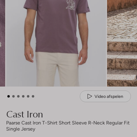
Video afspelen
Cast Iron
Paarse Cast Iron T-Shirt Short Sleeve R-Neck Regular Fit
Single Jersey