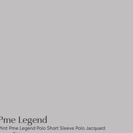
Pme Legend
Mint Pme Legend Polo Short Sleeve Polo Jacquard