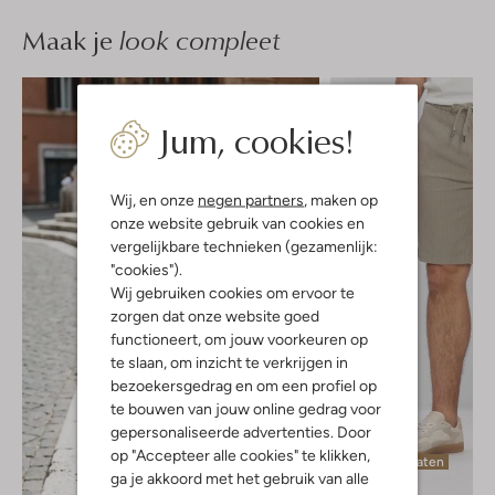
Maak je
look compleet
Jum, cookies!
Wij, en onze
negen partners
, maken op
onze website gebruik van cookies en
vergelijkbare technieken (gezamenlijk:
"cookies").
Wij gebruiken cookies om ervoor te
zorgen dat onze website goed
functioneert, om jouw voorkeuren op
te slaan, om inzicht te verkrijgen in
bezoekersgedrag en om een profiel op
te bouwen van jouw online gedrag voor
gepersonaliseerde advertenties. Door
op "Accepteer alle cookies" te klikken,
Laatste maten
ga je akkoord met het gebruik van alle