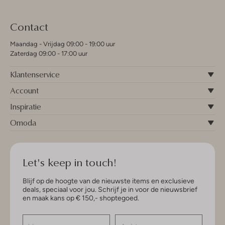
Contact
Maandag - Vrijdag 09:00 - 19:00 uur
Zaterdag 09:00 - 17:00 uur
Klantenservice
Account
Inspiratie
Omoda
Let's keep in touch!
Blijf op de hoogte van de nieuwste items en exclusieve
deals, speciaal voor jou. Schrijf je in voor de nieuwsbrief
en maak kans op € 150,- shoptegoed.