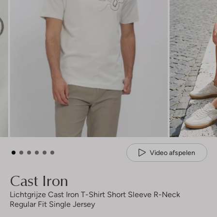
Video afspelen
Cast Iron
Lichtgrijze Cast Iron T-Shirt Short Sleeve R-Neck
Regular Fit Single Jersey