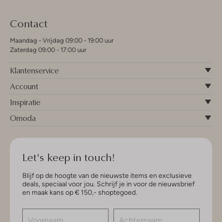
Contact
Maandag - Vrijdag 09:00 - 19:00 uur
Zaterdag 09:00 - 17:00 uur
Klantenservice
Account
Inspiratie
Omoda
Let's keep in touch!
Blijf op de hoogte van de nieuwste items en exclusieve
deals, speciaal voor jou. Schrijf je in voor de nieuwsbrief
en maak kans op € 150,- shoptegoed.